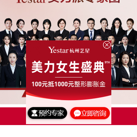
点击了解更多