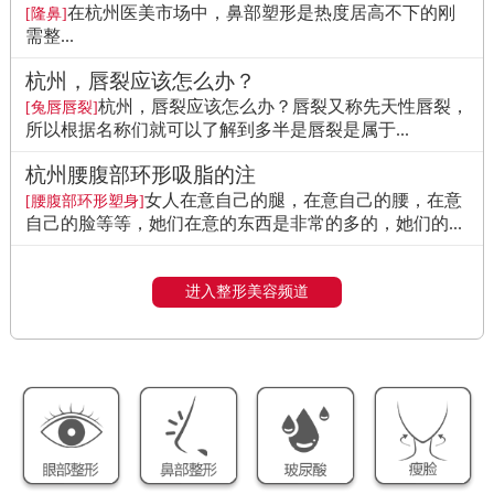
在杭州医美市场中，鼻部塑形是热度居高不下的刚
[隆鼻]
需整...
杭州，唇裂应该怎么办？
杭州，唇裂应该怎么办？唇裂又称先天性唇裂，
[兔唇唇裂]
所以根据名称们就可以了解到多半是唇裂是属于...
杭州腰腹部环形吸脂的注
女人在意自己的腿，在意自己的腰，在意
[腰腹部环形塑身]
自己的脸等等，她们在意的东西是非常的多的，她们的...
进入整形美容频道