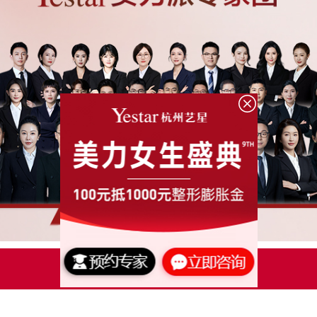
点击了解更多