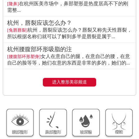
在杭州医美市场中，鼻部塑形是热度居高不下的刚
[隆鼻]
需整...
杭州，唇裂应该怎么办？
杭州，唇裂应该怎么办？唇裂又称先天性唇裂，
[兔唇唇裂]
所以根据名称们就可以了解到多半是唇裂是属于...
杭州腰腹部环形吸脂的注
女人在意自己的腿，在意自己的腰，在意
[腰腹部环形塑身]
自己的脸等等，她们在意的东西是非常的多的，她们的...
进入整形美容频道