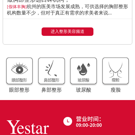
杭州的医美市场发展成熟，可供选择的胸部整形
[假体丰胸]
机构数量不少，但对于真正有需求的求美者来说...
进入整形美容频道
眼部整形
鼻部整形
玻尿酸
瘦脸