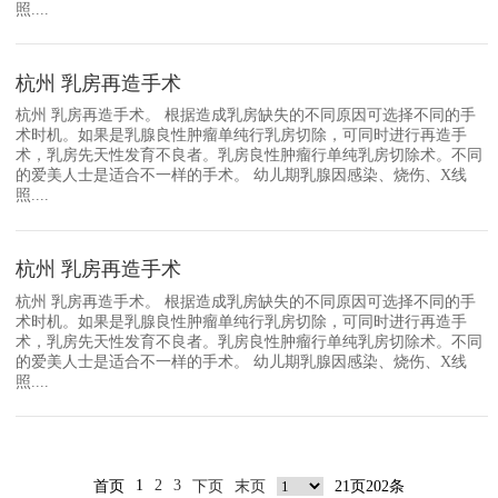
照....
杭州 乳房再造手术
杭州 乳房再造手术。 根据造成乳房缺失的不同原因可选择不同的手
术时机。如果是乳腺良性肿瘤单纯行乳房切除，可同时进行再造手
术，乳房先天性发育不良者。乳房良性肿瘤行单纯乳房切除术。不同
的爱美人士是适合不一样的手术。 幼儿期乳腺因感染、烧伤、X线
照....
杭州 乳房再造手术
杭州 乳房再造手术。 根据造成乳房缺失的不同原因可选择不同的手
术时机。如果是乳腺良性肿瘤单纯行乳房切除，可同时进行再造手
术，乳房先天性发育不良者。乳房良性肿瘤行单纯乳房切除术。不同
的爱美人士是适合不一样的手术。 幼儿期乳腺因感染、烧伤、X线
照....
1
2
3
首页
下页
末页
21页202条