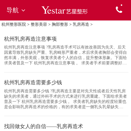
导航
杭州整形医院
>
整形美容
>
胸部整形
>
乳房再造
>
杭州乳房再造注意事项
杭州乳房再造注意事项 ?乳房再造手术可以有效改善因为先天、后天
因素导致乳房缺失严重、乳房畸形严重者，术后求美者胸部会变得自
然丰满，外形美观，恢复求美者个人的自信，提升整体形象。下面给
求美者普及一下 杭州乳房再造注意事项 。 求美者手术前要调整好....
杭州乳房再造需要多少钱
杭州乳房再造需要多少钱 ?乳房再造主要是对先天性或者后天性乳房
缺失的求美者，通过外科手术的方式来进行乳房重建。下面给求美者
普及一下 杭州乳房再造需要多少钱 。 求美者乳房缺失的程度轻重也
是会影响乳房再造术的价格的，有的求美者是一侧乳头乳晕缺失....
找回做女人的自信——乳房再造术