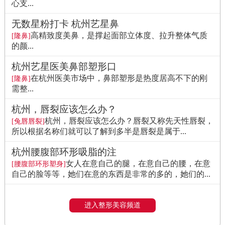
心支...
无数星粉打卡 杭州艺星鼻
高精致度美鼻，是撑起面部立体度、拉升整体气质
[隆鼻]
的颜...
杭州艺星医美鼻部塑形口
在杭州医美市场中，鼻部塑形是热度居高不下的刚
[隆鼻]
需整...
杭州，唇裂应该怎么办？
杭州，唇裂应该怎么办？唇裂又称先天性唇裂，
[兔唇唇裂]
所以根据名称们就可以了解到多半是唇裂是属于...
杭州腰腹部环形吸脂的注
女人在意自己的腿，在意自己的腰，在意
[腰腹部环形塑身]
自己的脸等等，她们在意的东西是非常的多的，她们的...
进入整形美容频道