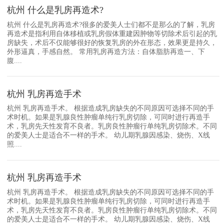
杭州 什么是乳房再造术?
杭州 什么是乳房再造术?很多的爱美人士们都不是那么的了解，乳房
再造术是指利用自体移植或乳房假体重建因肿物等切除术后引起的乳
房缺失，术后不仅能够很好的恢复乳房的外在形态，效果更是持久，
外形逼真，手感自然。 常用乳房再造方法：自体脂肪再造一、下
腹....
杭州 乳房再造手术
杭州 乳房再造手术。 根据造成乳房缺失的不同原因可选择不同的手
术时机。如果是乳腺良性肿瘤单纯行乳房切除，可同时进行再造手
术，乳房先天性发育不良者。乳房良性肿瘤行单纯乳房切除术。不同
的爱美人士是适合不一样的手术。 幼儿期乳腺因感染、烧伤、X线
照....
杭州 乳房再造手术
杭州 乳房再造手术。 根据造成乳房缺失的不同原因可选择不同的手
术时机。如果是乳腺良性肿瘤单纯行乳房切除，可同时进行再造手
术，乳房先天性发育不良者。乳房良性肿瘤行单纯乳房切除术。不同
的爱美人士是适合不一样的手术。 幼儿期乳腺因感染、烧伤、X线