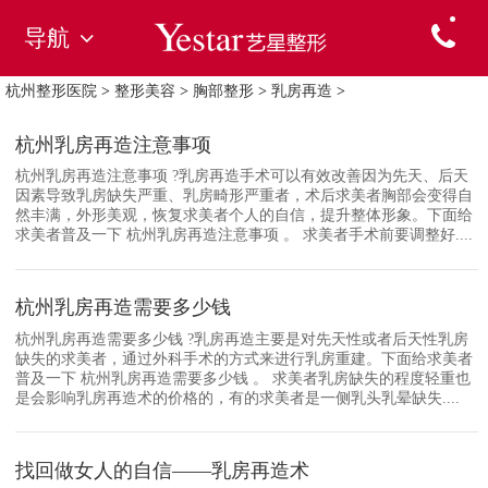
导航
杭州整形医院
>
整形美容
>
胸部整形
>
乳房再造
>
杭州乳房再造注意事项
杭州乳房再造注意事项 ?乳房再造手术可以有效改善因为先天、后天
因素导致乳房缺失严重、乳房畸形严重者，术后求美者胸部会变得自
然丰满，外形美观，恢复求美者个人的自信，提升整体形象。下面给
求美者普及一下 杭州乳房再造注意事项 。 求美者手术前要调整好....
杭州乳房再造需要多少钱
杭州乳房再造需要多少钱 ?乳房再造主要是对先天性或者后天性乳房
缺失的求美者，通过外科手术的方式来进行乳房重建。下面给求美者
普及一下 杭州乳房再造需要多少钱 。 求美者乳房缺失的程度轻重也
是会影响乳房再造术的价格的，有的求美者是一侧乳头乳晕缺失....
找回做女人的自信——乳房再造术