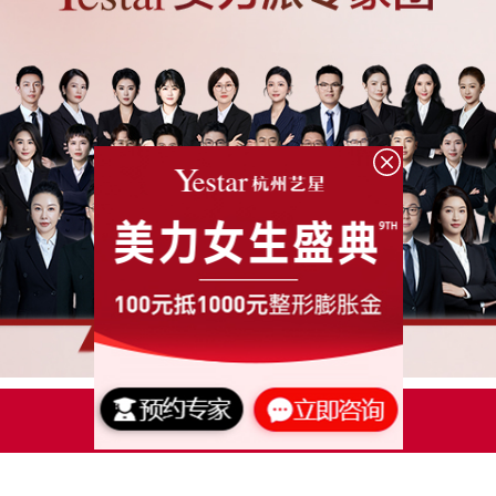
点击了解更多