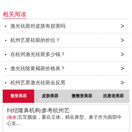
相关阅读
激光祛斑对皮肤有损害吗
杭州艺星祛斑的价位？
在杭州激光祛斑多少钱？
激光祛除黄褐斑价格表？
杭州艺星激光祛斑会反黑
整形美容
皮肤美容
微整形美容
抗衰老美容
纠结隆鼻机构|参考杭州艺
五官颜值，重在立体，精在鼻型。鼻子作为面部中
[隆鼻]
心支...