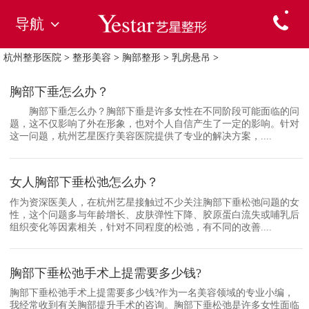
导航
杭州整形医院
>
整形美容
>
胸部整形
>
乳房悬吊
>
胸部下垂怎么办？
胸部下垂怎么办？胸部下垂是许多女性在不同阶段可能面临的问
题，这不仅影响了外在形象，也对个人自信产生了一定的影响。针对
这一问题，杭州艺星医疗美容医院提供了专业的解决方案，....
女人胸部下垂松弛怎么办？
作为资深医美人，在杭州艺星接触过不少关注胸部下垂松弛问题的女
性，这个问题多与年龄增长、皮肤弹性下降、胶原蛋白流失或哺乳后
组织变化等因素相关，针对不同程度的松弛，有不同的改善....
胸部下垂松弛手术上提需要多少钱?
胸部下垂松弛手术上提需要多少钱?作为一名美容领域的专业小编，
我经常收到有关胸部提升手术的咨询。胸部下垂松弛是许多女性面临