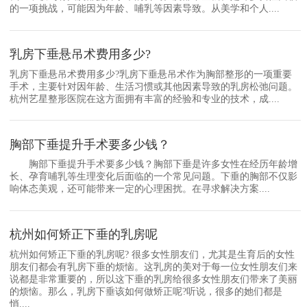
的一项挑战，可能因为年龄、哺乳等因素导致。从美学和个人....
乳房下垂悬吊术费用多少?
乳房下垂悬吊术费用多少?乳房下垂悬吊术作为胸部整形的一项重要
手术，主要针对因年龄、生活习惯或其他因素导致的乳房松弛问题。
杭州艺星整形医院在这方面拥有丰富的经验和专业的技术，成....
胸部下垂提升手术要多少钱？
胸部下垂提升手术要多少钱？胸部下垂是许多女性在经历年龄增
长、孕育哺乳等生理变化后面临的一个常见问题。下垂的胸部不仅影
响体态美观，还可能带来一定的心理困扰。在寻求解决方案....
杭州如何矫正下垂的乳房呢
杭州如何矫正下垂的乳房呢? 很多女性朋友们，尤其是生育后的女性
朋友们都会有乳房下垂的烦恼。这乳房的美对于每一位女性朋友们来
说都是非常重要的，所以这下垂的乳房给很多女性朋友们带来了美丽
的烦恼。那么，乳房下垂该如何做矫正呢?听说，很多的她们都是
悄....