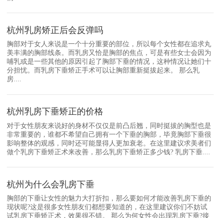
杭州乳房矫正后会反弹吗
胸部对于女人来说是一个十分重要的部位，所以每个女性都在追求丸
美丰满的胸部线条。而乳房又恰是胸部的焦点，可是有些女士会因为
哺乳或是一些其他的原因引起了胸部下垂的情况，这种情况让她们十
分担忧。而乳房下垂矫正手术可以让胸部重新挺拔起来。 那么乳
房....
杭州乳房下垂矫正的价格
对于女性朋友来说好的身材不仅仅是前凸后翘，同时挺拔的胸型也是
非常重要的，谁都不希望自己拥有一个下垂的胸部，毕竟胸部下垂很
影响整体的观感，同时还可能显得人更加衰老。在这里建议求美者们
做个乳房下垂矫正术来改善，那么乳房下垂矫正多少钱? 乳房下垂....
杭州为什么会乳房下垂
胸部的下垂让女性的魅力大打折扣，那么要如何才能改善乳房下垂的
现状呢?这是很多女性朋友们都想要知道的，在这里建议你们不妨试
试乳房下垂矫正术，效果很不错。 那么为何女性会出现乳房下垂?接