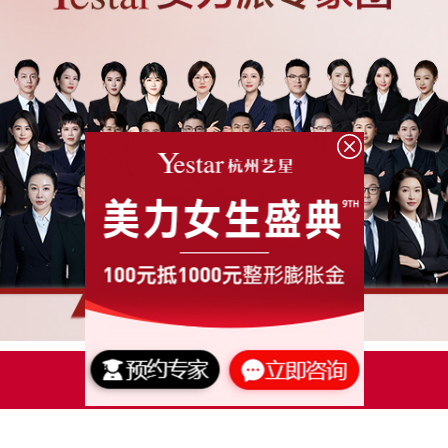
点击了解更多