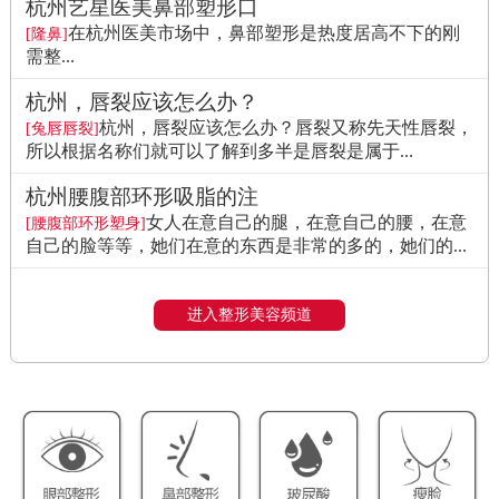
杭州艺星医美鼻部塑形口
在杭州医美市场中，鼻部塑形是热度居高不下的刚
[隆鼻]
需整...
杭州，唇裂应该怎么办？
杭州，唇裂应该怎么办？唇裂又称先天性唇裂，
[兔唇唇裂]
所以根据名称们就可以了解到多半是唇裂是属于...
杭州腰腹部环形吸脂的注
女人在意自己的腿，在意自己的腰，在意
[腰腹部环形塑身]
自己的脸等等，她们在意的东西是非常的多的，她们的...
进入整形美容频道