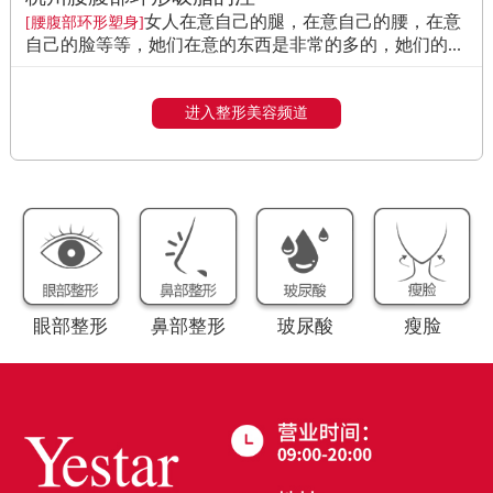
女人在意自己的腿，在意自己的腰，在意
[腰腹部环形塑身]
自己的脸等等，她们在意的东西是非常的多的，她们的...
进入整形美容频道
眼部整形
鼻部整形
玻尿酸
瘦脸