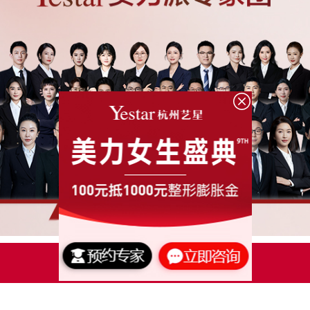
点击了解更多