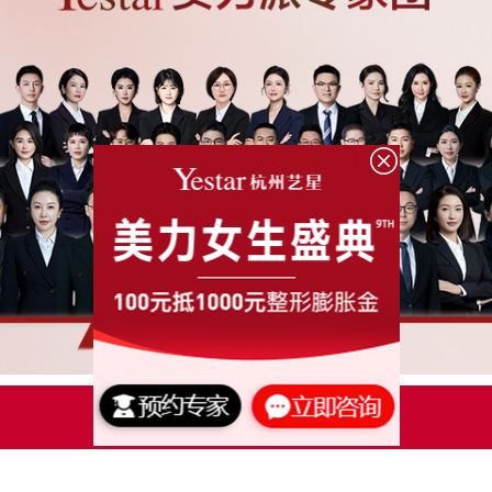
点击了解更多