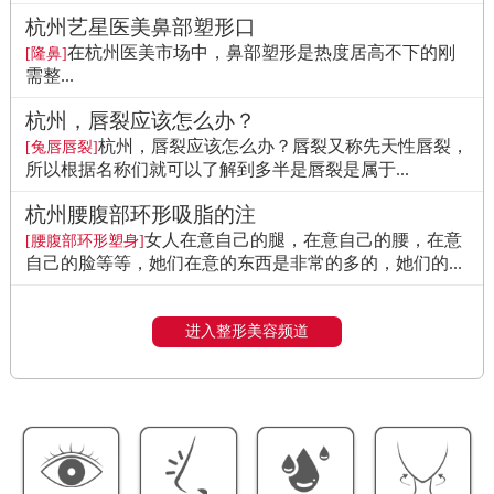
杭州艺星医美鼻部塑形口
在杭州医美市场中，鼻部塑形是热度居高不下的刚
[隆鼻]
需整...
杭州，唇裂应该怎么办？
杭州，唇裂应该怎么办？唇裂又称先天性唇裂，
[兔唇唇裂]
所以根据名称们就可以了解到多半是唇裂是属于...
杭州腰腹部环形吸脂的注
女人在意自己的腿，在意自己的腰，在意
[腰腹部环形塑身]
自己的脸等等，她们在意的东西是非常的多的，她们的...
进入整形美容频道