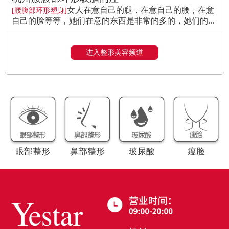
女人在意自己的腿，在意自己的腰，在意
[腰腹部环形塑身]
自己的脸等等，她们在意的东西是非常的多的，她们的...
进入整形美容频道
眼部整形
鼻部整形
玻尿酸
瘦脸