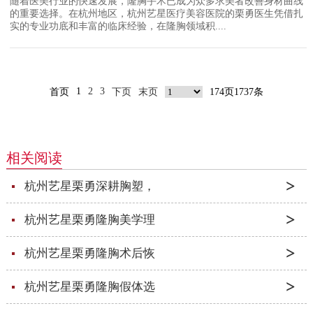
随着医美行业的快速发展，隆胸手术已成为众多求美者改善身材曲线
的重要选择。在杭州地区，杭州艺星医疗美容医院的栗勇医生凭借扎
实的专业功底和丰富的临床经验，在隆胸领域积....
1
2
3
首页
下页
末页
174页1737条
相关阅读
杭州艺星栗勇深耕胸塑，
杭州艺星栗勇隆胸美学理
杭州艺星栗勇隆胸术后恢
杭州艺星栗勇隆胸假体选