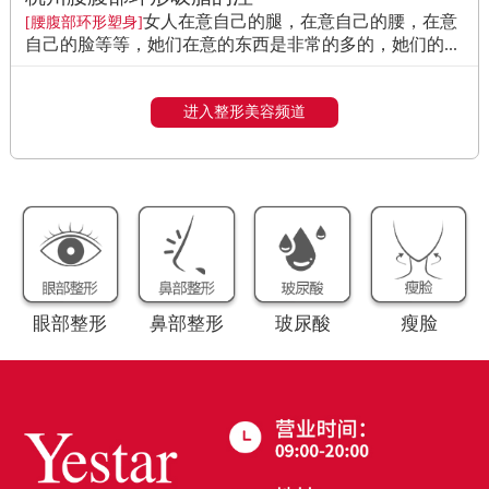
女人在意自己的腿，在意自己的腰，在意
[腰腹部环形塑身]
自己的脸等等，她们在意的东西是非常的多的，她们的...
进入整形美容频道
眼部整形
鼻部整形
玻尿酸
瘦脸