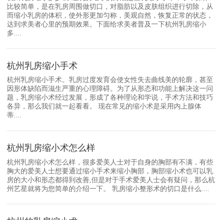
比较简单，是在乳房周围做切口，对脂肪以及皮肤组织进行切除，从
而缩小乳房的体积，使外形更加匀称，美观自然，恢复正常的状态，
达到求美者心里的预期效果。下面给求美者普及一下杭州乳房缩小
多....
杭州乳房缩小手术
杭州乳房缩小手术。乳房过度发育会使女性失去曲线美的轮廓，甚至
因形体缺陷而滋生严重的心理障碍。为了从形态和功能上解决这一问
题，乳房缩小术经过发展，形成了各种理论和学说，手术方法和技巧
各异，那么我们就一起看看。 现在常见的缩小术是采用内上腺体
蒂....
杭州乳房缩小术怎么样
杭州乳房缩小术怎么样，很多爱美人士对于自身的胸部有不满，有些
胸大的爱美人士想要通过缩小手术来缩小胸部，胸部缩小术也可以乳
房的大小和形态都得到改善,但是对于手术爱美人士会有疑问，那么杭
州艺星就将为您简单的介绍一下。 乳房缩小整形术的切口是什么....