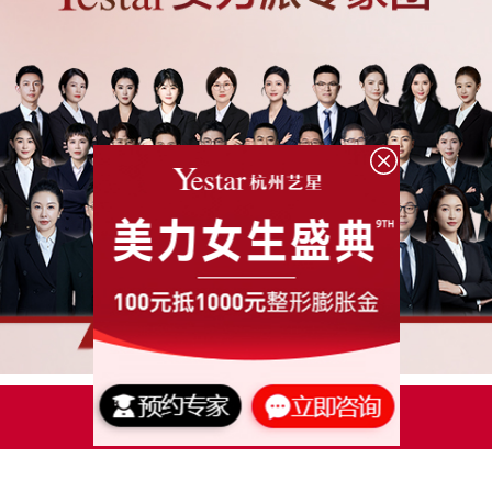
点击了解更多