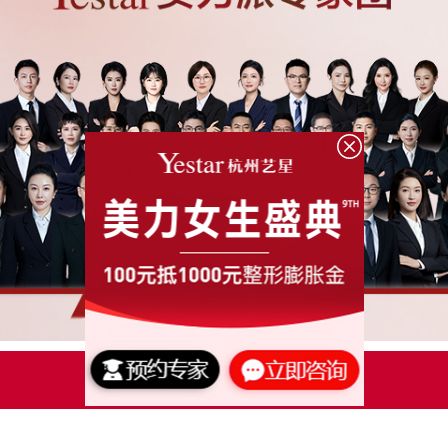
点击了解更多