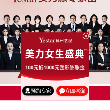
点击了解更多